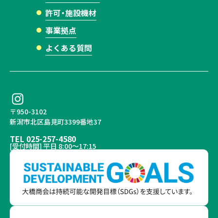
よくある質問
許可・施設機材
事業拠点
よくある質問
プライバシーポリシー
〒950-3102
新潟市北区島見町3399番地37
TEL 025-257-4580
[受付時間] 平日 8:00～17:15