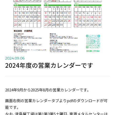
よくある質問
プライバシーポリシー
2024.09.06
2024年度の営業カレンダーです
2024年9月から2025年8月の営業カレンダーです。
画面右側の営業カレンダータブよりpdfのダウンロードが可
能です。
なお、津島屋工場は第1第3第5土曜日、東港メタルセンターは