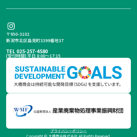
〒950-3102
新潟市北区島見町3399番地37
TEL 025-257-4580
[受付時間] 平日 8:00～17:15
プライバシーポリシー
Copyright © 大橋商会株式会社 All Rights Reserved.