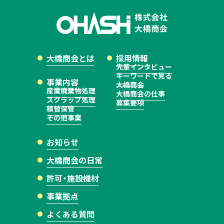
大橋商会とは
採用情報
先輩インタビュー
キーワードで見る
事業内容
大橋商会
産業廃棄物処理
大橋商会の仕事
スクラップ処理
募集要項
積替保管
その他事業
お知らせ
大橋商会の日常
許可・施設機材
事業拠点
よくある質問