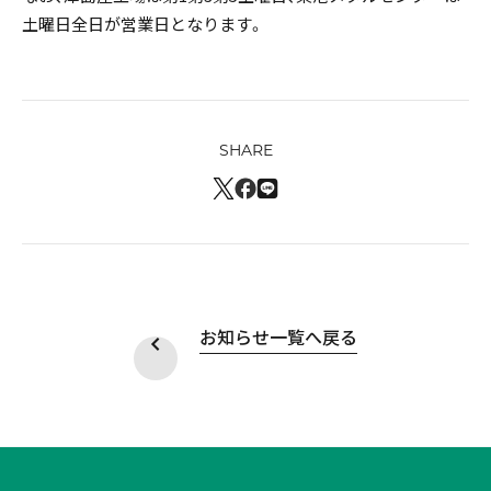
土曜日全日が営業日となります。
SHARE
お知らせ一覧へ戻る